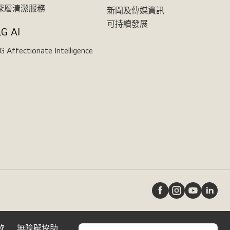
深層清潔服務
新聞及傳媒資訊
可持續發展
LG AI
G Affectionate Intelligence
款
無障礙協助