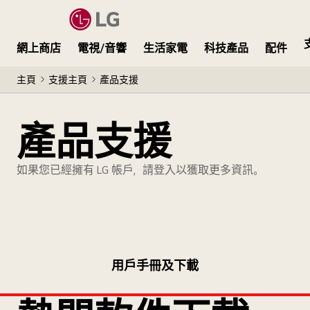
網上商店
電視/音響
生活家電
科技產品
配件
主頁
支援主頁
產品支援
產品支援
如果您已經擁有 LG 帳戶，請登入以獲取更多資訊。
用戶手冊及下載