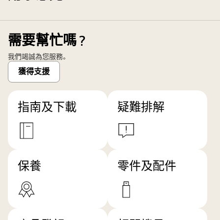
需要幫忙嗎？
我們竭誠為您服務。
獲得支援
指南及下載
疑難排解
保養
零件及配件