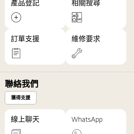
產品登記
相關搜尋
訂單支援
維修要求
聯絡我們
獲得支援
線上聊天
WhatsApp