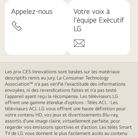
Appelez-nous
Votre voix à
l'équipe Exécutif
LG
Les prix CES Innovations sont basées sur les matériaux
descriptifs remis au jury. La Consumer Technology
Association™ n’a pas vérifié l’exactitude des informations
envoyées, ni des revendications faites et n’a pas testé
l’appareil ayant reçu la récompense. Les téléviseurs LG
offrent une gamme étendue d’options : Télés ACL : Les
téléviseurs ACL LG vous offrent une haute définition pour
votre contenu HD, vos jeux et divertissements Blu-ray,
assortis d’une image claire, virtuellement parfaite, pour
regarder vos émissions sportives et d’action. Les télés Smart
TV de LG vous donnent le plus facilement accès au contenu