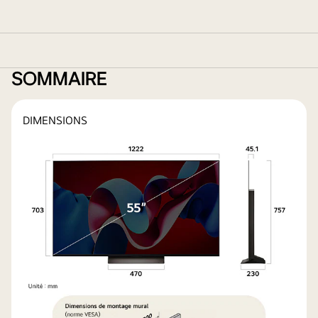
SOMMAIRE
DIMENSIONS