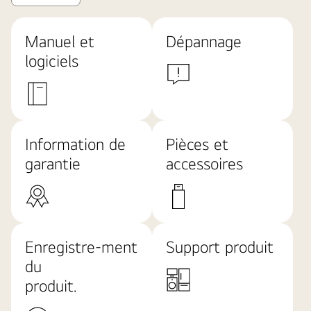
Manuel et
Dépannage
logiciels
Information de
Pièces et
garantie
accessoires
Enregistre-ment
Support produit
du
produit.