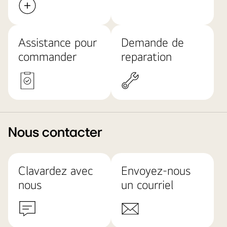
Assistance pour
Demande de
commander
reparation​
Nous contacter
Clavardez avec
Envoyez-nous
nous
un courriel