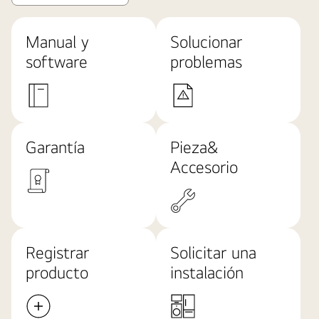
Manual y
Solucionar
software
problemas
Garantía
Pieza&
Accesorio
Registrar
Solicitar una
producto
instalación