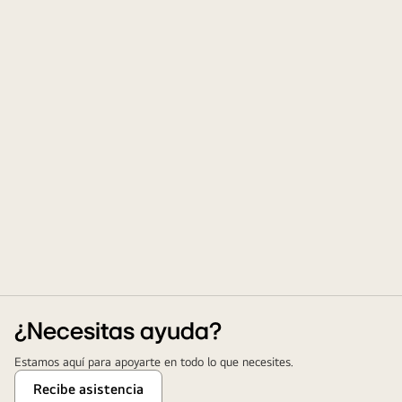
¿Necesitas ayuda?
Estamos aquí para apoyarte en todo lo que necesites.
Recibe asistencia