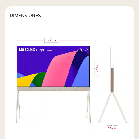
DIMENSIONES