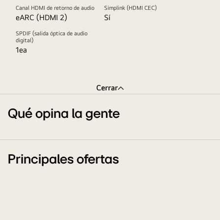
Canal HDMI de retorno de audio
Simplink (HDMI CEC)
eARC (HDMI 2)
Sí
SPDIF (salida óptica de audio
digital)
1ea
Cerrar
Qué opina la gente
Principales ofertas