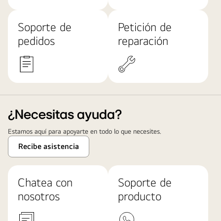
Soporte de
Petición de
pedidos
reparación
¿Necesitas ayuda?
Estamos aquí para apoyarte en todo lo que necesites.
Recibe asistencia
Chatea con
Soporte de
nosotros
producto