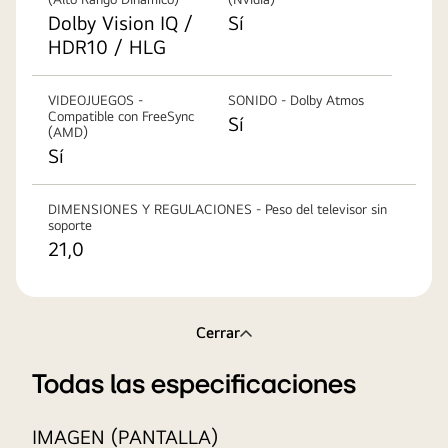
Dolby Vision IQ /
Sí
HDR10 / HLG
VIDEOJUEGOS -
SONIDO - Dolby Atmos
Compatible con FreeSync
Sí
(AMD)
Sí
DIMENSIONES Y REGULACIONES - Peso del televisor sin
soporte
21,0
Cerrar
Todas las especificaciones
IMAGEN (PANTALLA)