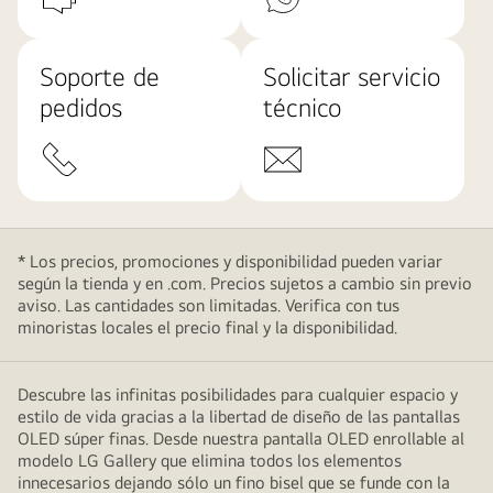
Soporte de
Solicitar servicio
pedidos
técnico
* Los precios, promociones y disponibilidad pueden variar
según la tienda y en .com. Precios sujetos a cambio sin previo
aviso. Las cantidades son limitadas. Verifica con tus
minoristas locales el precio final y la disponibilidad.
Descubre las infinitas posibilidades para cualquier espacio y
estilo de vida gracias a la libertad de diseño de las pantallas
OLED súper finas. Desde nuestra pantalla OLED enrollable al
modelo LG Gallery que elimina todos los elementos
innecesarios dejando sólo un fino bisel que se funde con la