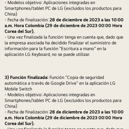
- Modelos objetivo: Aplicaciones integradas en
Smartphones/tablet PC de LG (excluidos los productos para
China)
- Fecha de finalización:
28 de diciembre de 2023 a las 10:00
a.m. Hora Colombia (29 de diciembre de 2023 00:00 Hora
Corea del Sur).
- Una vez finalizada la función: tenga en cuenta que, dado que
la empresa asociada ha decidido finalizar el suministro de
información para la función "Escritura a mano" en la
aplicación LG Keyboard, no se puede utilizar.
3) Función finalizada:
Función "Copia de seguridad
automática a través de Google Drive" en la aplicación LG
Mobile Switch
- Modelos objetivo: Aplicaciones integradas en
Smartphones/tablet PC de LG (excluidos los productos para
China)
- Fecha de finalización:
28 de diciembre de 2023 a las 10:00
a.m. Hora Colombia (29 de diciembre de 2023 00:00 Hora
Corea del Sur).