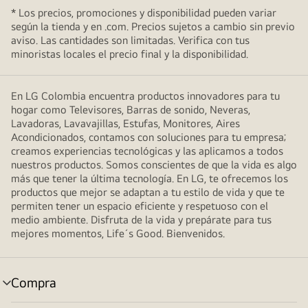
* Los precios, promociones y disponibilidad pueden variar
según la tienda y en .com. Precios sujetos a cambio sin previo
aviso. Las cantidades son limitadas. Verifica con tus
minoristas locales el precio final y la disponibilidad.
En LG Colombia encuentra productos innovadores para tu
hogar como Televisores, Barras de sonido, Neveras,
Lavadoras, Lavavajillas, Estufas, Monitores, Aires
Acondicionados, contamos con soluciones para tu empresa;
creamos experiencias tecnológicas y las aplicamos a todos
nuestros productos. Somos conscientes de que la vida es algo
más que tener la última tecnología. En LG, te ofrecemos los
productos que mejor se adaptan a tu estilo de vida y que te
permiten tener un espacio eficiente y respetuoso con el
medio ambiente. Disfruta de la vida y prepárate para tus
mejores momentos, Life´s Good. Bienvenidos.
Compra
selector
de