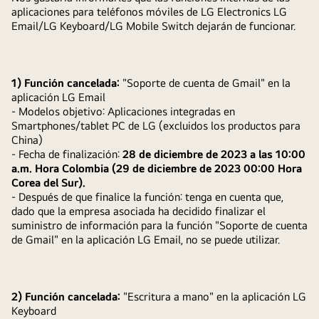
aplicaciones para teléfonos móviles de LG Electronics LG
Email/LG Keyboard/LG Mobile Switch dejarán de funcionar.
1) Función cancelada:
"Soporte de cuenta de Gmail" en la
aplicación LG Email
- Modelos objetivo: Aplicaciones integradas en
Smartphones/tablet PC de LG (excluidos los productos para
China)
- Fecha de finalización:
28 de diciembre de 2023 a las 10:00
a.m. Hora Colombia (29 de diciembre de 2023 00:00 Hora
Corea del Sur).
- Después de que finalice la función: tenga en cuenta que,
dado que la empresa asociada ha decidido finalizar el
suministro de información para la función "Soporte de cuenta
de Gmail" en la aplicación LG Email, no se puede utilizar.
2) Función cancelada:
"Escritura a mano" en la aplicación LG
Keyboard