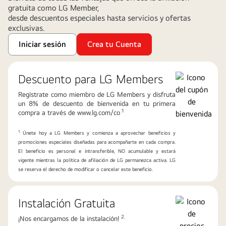
gratuita como LG Member,
desde descuentos especiales hasta servicios y ofertas
exclusivas.
Iniciar sesión
Crea tu Cuenta
Descuento para LG Members
Regístrate como miembro de LG Members y disfruta
un 8% de descuento de bienvenida en tu primera
1
compra a través de www.lg.com/co
1.
Únete hoy a LG Members y comienza a aprovechar beneficios y
promociones especiales diseñadas para acompañarte en cada compra.
El beneficio es personal e intransferible, NO acumulable y estará
vigente mientras la política de afiliación de LG permanezca activa. LG
se reserva el derecho de modificar o cancelar este beneficio.
Instalación Gratuita
2.
¡Nos encargamos de la instalación!