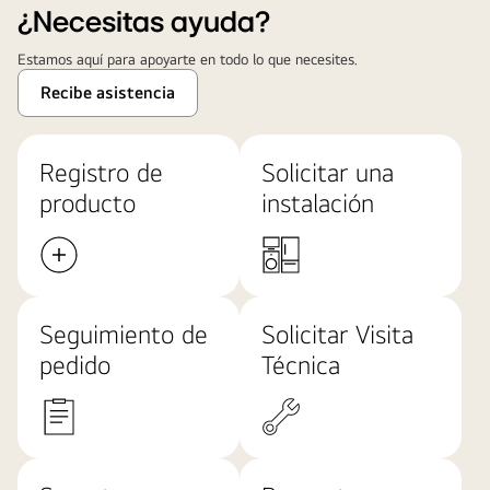
¿Necesitas ayuda?
Estamos aquí para apoyarte en todo lo que necesites.
Recibe asistencia
Registro de
Solicitar una
producto
instalación
Seguimiento de
Solicitar Visita
pedido
Técnica