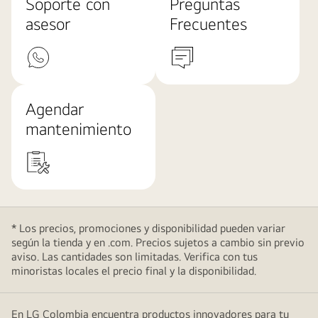
Soporte con
Preguntas
asesor
Frecuentes
Agendar
mantenimiento
* Los precios, promociones y disponibilidad pueden variar
según la tienda y en .com. Precios sujetos a cambio sin previo
aviso. Las cantidades son limitadas. Verifica con tus
minoristas locales el precio final y la disponibilidad.
En LG Colombia encuentra productos innovadores para tu