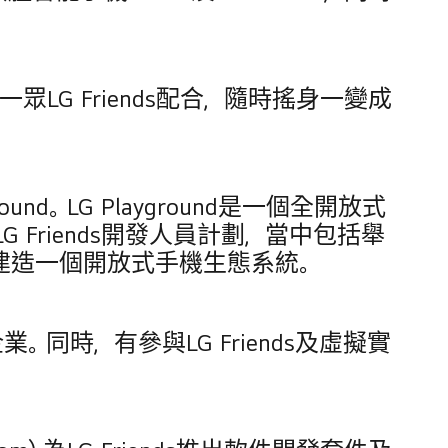
G Friends配合，隨時搖身一變成
und。LG Playground是一個全開放式
Friends開發人員計劃，當中包括舉
建造一個開放式手機生態系統。
時，有參與LG Friends及虛擬實