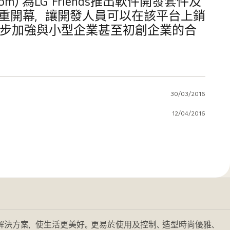
m) 為LG Friends推出軟件開發套件及
隆重開幕，讓開發人員可以在該平台上銷
一步加強與小型企業甚至初創企業的合
30/03/2016
12/04/2016
的解決方案，使生活更美好。更易於使用及控制、造型時尚優雅、