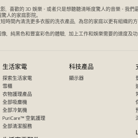
喜歡的 3D 娛樂 - 或者只是想聽聽清晰度驚人的音樂 - 
個驚人的家庭影院。
更短時間內清洗更多衣服的洗衣產品，為您的家庭以更有組織的方
圖像，純黑色和豐富彩色的體驗，加上工作和娛樂需要的速度及功
生活家電
科技產品
探索生活家電
顯示器
雪櫃
衣物護理產品
全部吸塵機
全部冷氣機
PuriCare™ 空氣護理
全部清潔服務