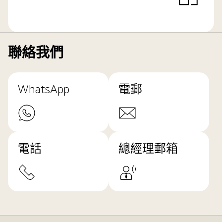
聯絡我們
WhatsApp
電郵
電話
總經理郵箱