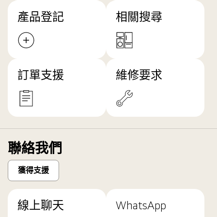
產品登記
相關搜尋
訂單支援
維修要求
聯絡我們
獲得支援
線上聊天
WhatsApp