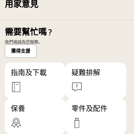
用家意見
需要幫忙嗎？
我們竭誠為您服務。
獲得支援
指南及下載
疑難排解
保養
零件及配件