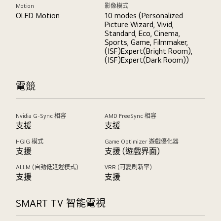
Motion
影像模式
OLED Motion
10 modes (Personalized
Picture Wizard, Vivid,
Standard, Eco, Cinema,
Sports, Game, Filmmaker,
(ISF)Expert(Bright Room),
(ISF)Expert(Dark Room))
電競
Nvidia G-Sync 相容
AMD FreeSync 相容
支援
支援
HGIG 模式
Game Optimizer 遊戲優化器
支援
支援 (遊戲界面)
ALLM (自動低延遲模式)
VRR (可變刷新率)
支援
支援
SMART TV 智能電視