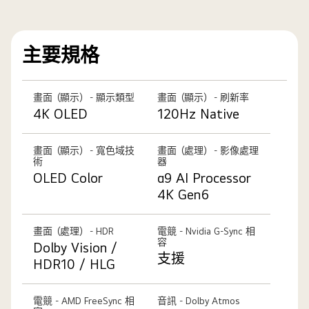
主要規格
畫面（顯示） - 顯示類型
畫面（顯示） - 刷新率
4K OLED
120Hz Native
畫面（顯示） - 寬色域技
畫面（處理） - 影像處理
術
器
OLED Color
α9 AI Processor
4K Gen6
畫面（處理） - HDR
電競 - Nvidia G-Sync 相
容
Dolby Vision /
支援
HDR10 / HLG
電競 - AMD FreeSync 相
音訊 - Dolby Atmos