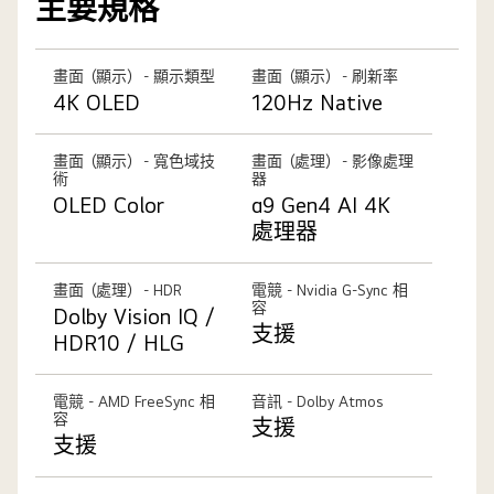
主要規格
畫面（顯示） - 顯示類型
畫面（顯示） - 刷新率
4K OLED
120Hz Native
畫面（顯示） - 寬色域技
畫面（處理） - 影像處理
術
器
OLED Color
α9 Gen4 AI 4K
處理器
畫面（處理） - HDR
電競 - Nvidia G-Sync 相
容
Dolby Vision IQ /
支援
HDR10 / HLG
電競 - AMD FreeSync 相
音訊 - Dolby Atmos
容
支援
支援