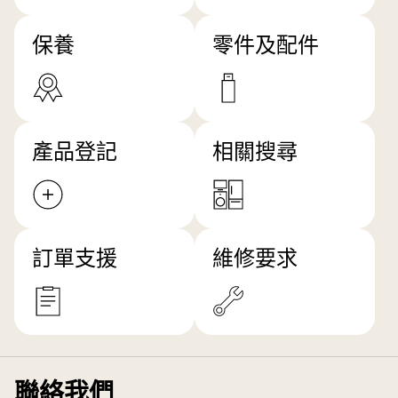
保養
零件及配件
產品登記
相關搜尋
訂單支援
維修要求
聯絡我們