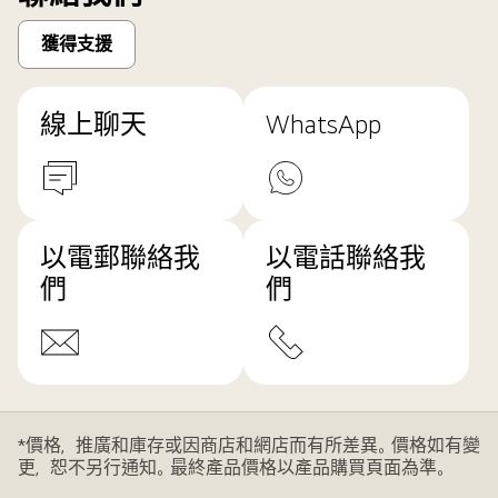
獲得支援
線上聊天
WhatsApp
以電郵聯絡我
以電話聯絡我
們
們
*價格，推廣和庫存或因商店和網店而有所差異。價格如有變
更，恕不另行通知。最終產品價格以產品購買頁面為準。