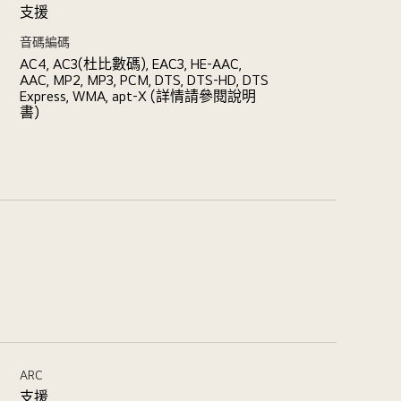
支援
音碼編碼
AC4, AC3(杜比數碼), EAC3, HE-AAC,
AAC, MP2, MP3, PCM, DTS, DTS-HD, DTS
Express, WMA, apt-X (詳情請參閱說明
書)
ARC
支援