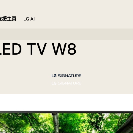
支援主頁
LG AI
LED TV W8