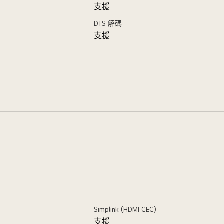
支援
DTS 解碼
支援
Simplink (HDMI CEC)
支援