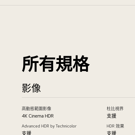
所有規格
影像
高動態範圍影像
杜比視界
4K Cinema HDR
支援
Advanced HDR by Technicolor
HDR 效果
支援
支援