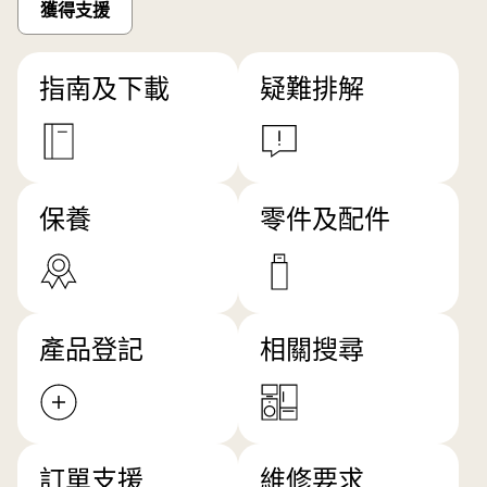
獲得支援
指南及下載
疑難排解
保養
零件及配件
產品登記
相關搜尋
訂單支援
維修要求