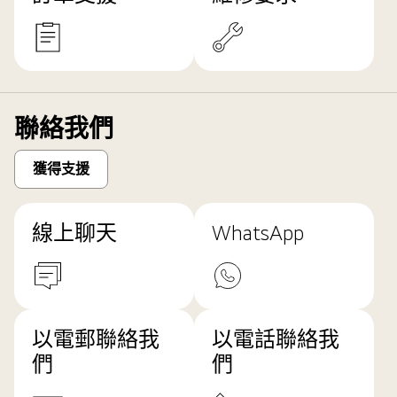
聯絡我們
獲得支援
線上聊天
WhatsApp
以電郵聯絡我
以電話聯絡我
們
們