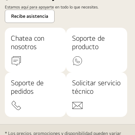
Estamos aquí para apoyarte en todo lo que necesites.
Recibe asistencia
Chatea con
Soporte de
nosotros
producto
Soporte de
Solicitar servicio
pedidos
técnico
* Los precios, promociones y disponibilidad pueden variar