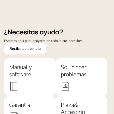
¿Necesitas ayuda?
Estamos aquí para apoyarte en todo lo que necesites.
Recibe asistencia
Manual y
Solucionar
software
problemas
Garantía
Pieza&
Accesorio