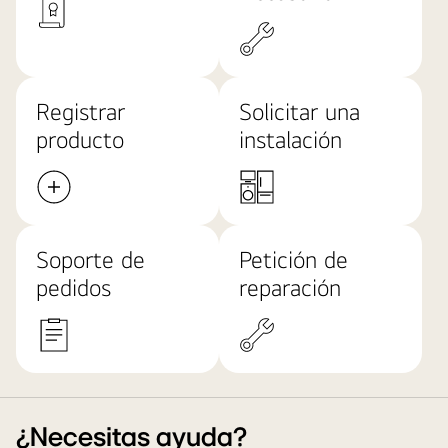
Registrar
Solicitar una
producto
instalación
Soporte de
Petición de
pedidos
reparación
¿Necesitas ayuda?