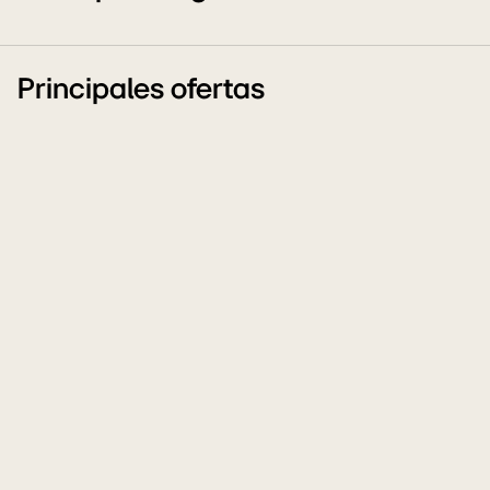
Principales ofertas