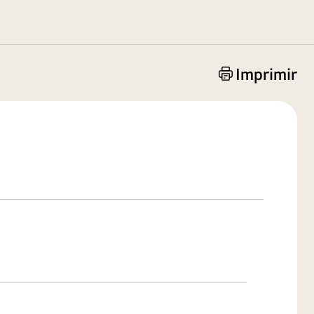
Imprimir