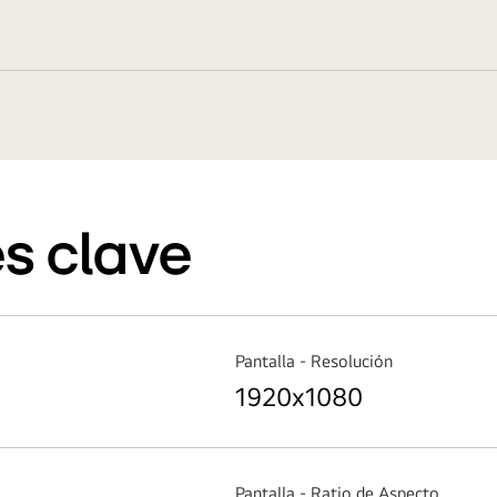
s clave
Pantalla - Resolución
1920x1080
Pantalla - Ratio de Aspecto