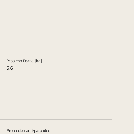
Peso con Peana [kg]
5.6
Protección anti-parpadeo