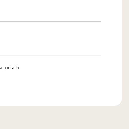
a pantalla