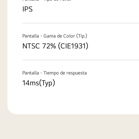
IPS
Pantalla - Gama de Color (Típ.)
NTSC 72% (CIE1931)
Pantalla - Tiempo de respuesta
14ms(Typ)