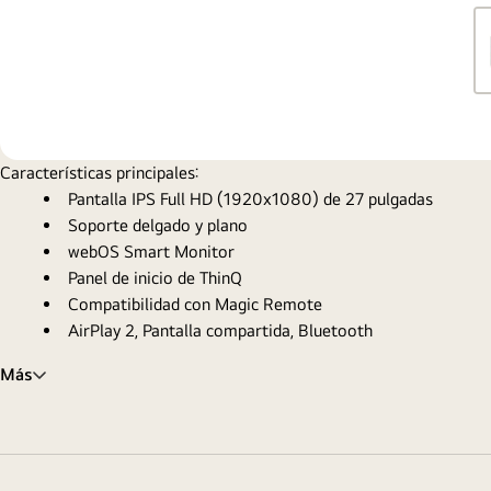
Características principales:
Pantalla IPS Full HD (1920x1080) de 27 pulgadas
Soporte delgado y plano
webOS Smart Monitor
Panel de inicio de ThinQ
Compatibilidad con Magic Remote
AirPlay 2, Pantalla compartida, Bluetooth
Más