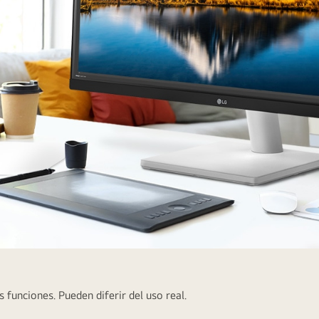
funciones. Pueden diferir del uso real.