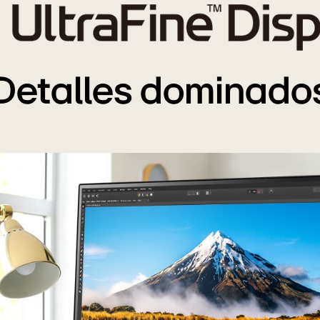
Detalles dominado