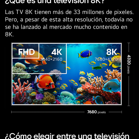
¿Qué es una televisión 8K?
Las TV 8K tienen más de 33 millones de pixeles.
Pero, a pesar de esta alta resolución, todavía no
se ha lanzado al mercado mucho contenido en
8K.
¿Cómo elegir entre una televisión