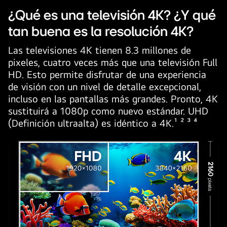
¿Qué es una televisión 4K? ¿Y qué
tan buena es la resolución 4K?
Las televisiones 4K tienen 8.3 millones de
pixeles, cuatro veces más que una televisión Full
HD. Esto permite disfrutar de una experiencia
de visión con un nivel de detalle excepcional,
incluso en las pantallas más grandes. Pronto, 4K
sustituirá a 1080p como nuevo estándar. UHD
(Definición ultraalta) es idéntico a 4K.¹ ² ³ ⁴