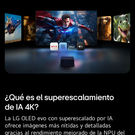
¿Qué es el superescalamiento
de IA 4K?
La LG OLED evo con superescalado por IA
ofrece imágenes más nítidas y detalladas
gracias al rendimiento mejorado de la NPU del