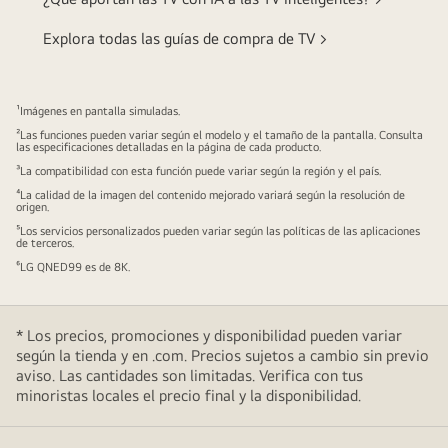
Explora todas las guías de compra de TV >
¹Imágenes en pantalla simuladas.
²Las funciones pueden variar según el modelo y el tamaño de la pantalla. Consulta
las especificaciones detalladas en la página de cada producto.
³La compatibilidad con esta función puede variar según la región y el país.
⁴La calidad de la imagen del contenido mejorado variará según la resolución de
origen.
⁵Los servicios personalizados pueden variar según las políticas de las aplicaciones
de terceros.
⁶LG QNED99 es de 8K.
* Los precios, promociones y disponibilidad pueden variar
según la tienda y en .com. Precios sujetos a cambio sin previo
aviso. Las cantidades son limitadas. Verifica con tus
minoristas locales el precio final y la disponibilidad.