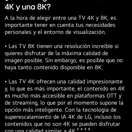
4K y una 8K?
A la hora de elegir entre una TV 4K y 8K, es
importante tener en cuenta tus necesidades
personales y el entorno de visualización.
• Las TV 8K tienen una resolución increíble si
quieres disfrutar de la máxima calidad de
imagen posible. Sin embargo, es posible que no
haya tanto contenido disponible en 8K.
• Las TV 4K ofrecen una calidad impresionante
y, lo que es más importante, el contenido en 4K
es mucho más accesible en plataformas OTT y
de streaming, lo que por el momento supone la
opción más inteligente. Con la tecnología de
superescalamiento de IA 4K de LG, incluso los
contenidos que no son 4K se pueden disfrutar
con una calidad similar a 4K.² ⁴ ⁵ ⁶