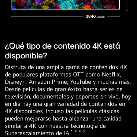
¿Qué tipo de contenido 4K está
disponible?
Disfruta de una amplia gama de contenidos 4K
de populares plataformas OTT como Netflix,
Disney+, Amazon Prime, YouTube y muchas más.
Desde películas de gran éxito hasta series de
televisión, documentales y deportes en vivo, hoy
en día hay una gran variedad de contenidos en
4K disponibles. Incluso las películas clásicas
pueden mejorarse hasta alcanzar una calidad
similar a 4K con nuestra tecnología de
Superescalamiento de IA.¹ ² ⁴ ⁵