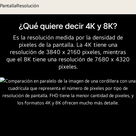
Pantalla
Resolución
¿Qué quiere decir 4K y 8K?
Es la resolución medida por la densidad de
pixeles de la pantalla. La 4K tiene una
resolución de 3840 x 2160 pixeles, mientras
que el 8K tiene una resolución de 7680 x 4320
pixeles.