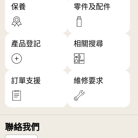
保養
零件及配件
產品登記
相關搜尋
訂單支援
維修要求
聯絡我們