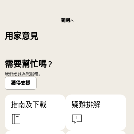
關閉
用家意見
需要幫忙嗎？
我們竭誠為您服務。
獲得支援
指南及下載
疑難排解