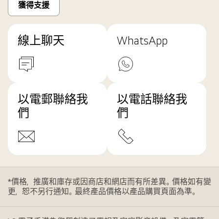
獲得支援
線上聊天
WhatsApp
以電郵聯絡我
以電話聯絡我
們
們
*價格，推廣和庫存或因商店和網店而有所差異。價格如有變
更，恕不另行通知。最終產品價格以產品購買頁面為準。