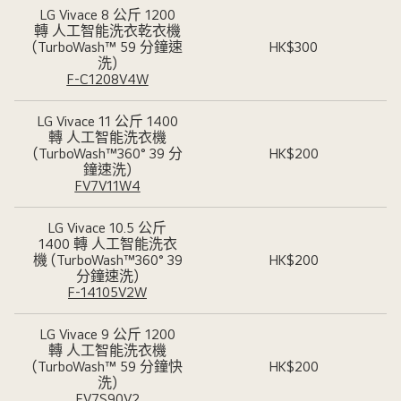
LG Vivace 8 公斤 1200
轉 人工智能洗衣乾衣機
(TurboWash™ 59 分鐘速
HK$300
洗)
F-C1208V4W
LG Vivace 11 公斤 1400
轉 人工智能洗衣機
(TurboWash™360° 39 分
HK$200
鐘速洗)
FV7V11W4
LG Vivace 10.5 公斤
1400 轉 人工智能洗衣
機 (TurboWash™360° 39
HK$200
分鐘速洗)
F-14105V2W
LG Vivace 9 公斤 1200
轉 人工智能洗衣機
(TurboWash™ 59 分鐘快
HK$200
洗)
FV7S90V2