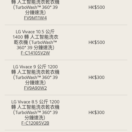
轉 人工智能洗衣乾衣機
(TurboWash™ 360° 39
HK$500
分鐘速洗)
FV9M11W4
LG Vivace 10.5 公斤
1400 轉 人工智能洗衣
乾衣機 (TurboWash™
HK$500
360° 39 分鐘速洗)
F-C14105V2W
LG Vivace 9 公斤 1200
轉 人工智能洗衣乾衣機
(TurboWash™ 360° 39
HK$300
分鐘速洗)
FV9A90W2
LG Vivace 8.5 公斤 1200
轉 人工智能洗衣乾衣機
(TurboWash™ 360° 39
HK$300
分鐘速洗)
F-C12085V2B