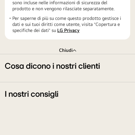
sono incluse nelle informazioni di sicurezza del
prodotto e non vengono rilasciate separatamente.
Per saperne di più su come questo prodotto gestisce i
dati e sui tuoi diritti come utente, visita ″Copertura e
specifiche dei dati″ su
LG Privacy
Chiudi
Cosa dicono i nostri clienti
I nostri consigli