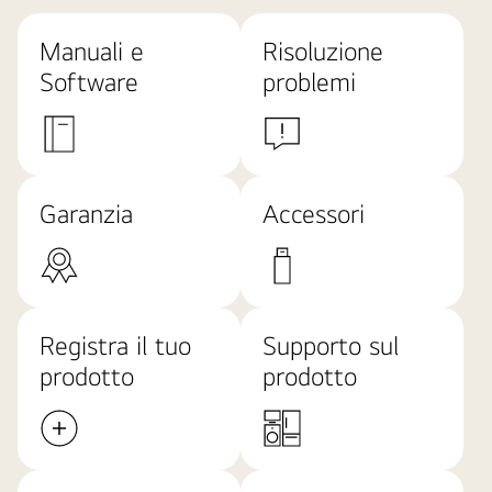
Manuali e
Risoluzione
Software
problemi
Garanzia
Accessori
Registra il tuo
Supporto sul
prodotto
prodotto