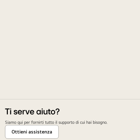
Ti serve aiuto?
Siamo qui per fornirti tutto il supporto di cui hai bisogno.
Ottieni assistenza