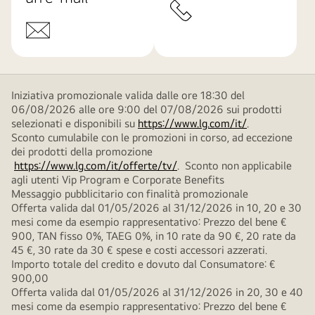
Iniziativa promozionale valida dalle ore 18:30 del
06/08/2026 alle ore 9:00 del 07/08/2026 sui prodotti
selezionati e disponibili su
https://www.lg.com/it/
.
Sconto cumulabile con le promozioni in corso, ad eccezione
dei prodotti della promozione
https://www.lg.com/it/offerte/tv/
. Sconto non applicabile
agli utenti Vip Program e Corporate Benefits
Messaggio pubblicitario con finalità promozionale
Offerta valida dal 01/05/2026 al 31/12/2026 in 10, 20 e 30
mesi come da esempio rappresentativo: Prezzo del bene €
900, TAN fisso 0%, TAEG 0%, in 10 rate da 90 €, 20 rate da
45 €, 30 rate da 30 € spese e costi accessori azzerati.
Importo totale del credito e dovuto dal Consumatore: €
900,00
Offerta valida dal 01/05/2026 al 31/12/2026 in 20, 30 e 40
mesi come da esempio rappresentativo: Prezzo del bene €