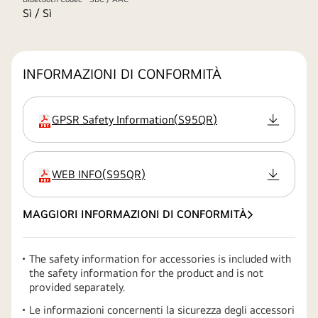
Sì / Sì
INFORMAZIONI DI CONFORMITÀ
GPSR Safety Information
(
S95QR
)
estensione
WEB INFO
(
S95QR
)
estensione
MAGGIORI INFORMAZIONI DI CONFORMITÀ
The safety information for accessories is included with
the safety information for the product and is not
provided separately.
Le informazioni concernenti la sicurezza degli accessori