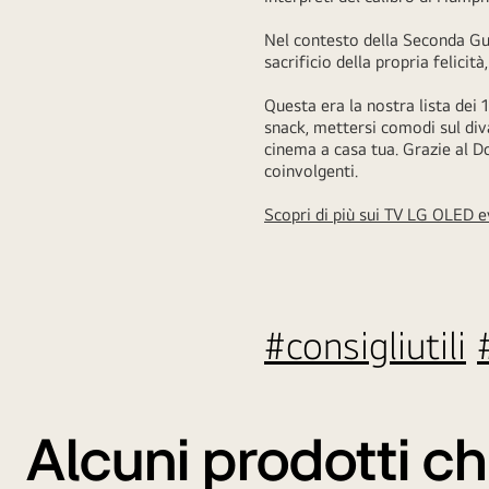
Nel contesto della Seconda Gue
sacrificio della propria felicit
Questa era la nostra lista dei 
snack, mettersi comodi sul di
cinema a casa tua. Grazie al Do
coinvolgenti.
Scopri di più sui TV LG OLED 
#consigliutili
Alcuni prodotti ch