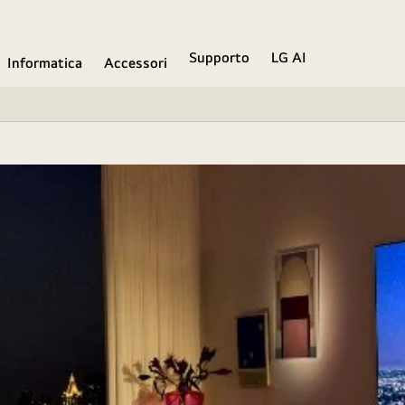
Supporto
LG AI
Informatica
Accessori