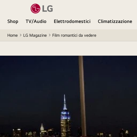
Shop
TV/Audio
Elettrodomestici
Climatizzazione
Home
LG Magazine
Film romantici da vedere