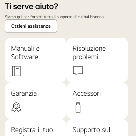
Ti serve aiuto?
Siamo qui per fornirti tutto il supporto di cui hai bisogno.
Ottieni assistenza
Manuali e
Risoluzione
Software
problemi
Garanzia
Accessori
Registra il tuo
Supporto sul