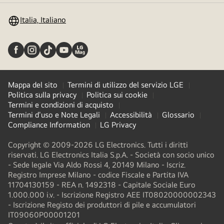
Italia, Italiano
Mappa del sito
Termini di utilizzo del servizio LGE
Politica sulla privacy
Politica sui cookie
Termini e condizioni di acquisto
Termini d'uso e Note Legali
Accessibilità
Glossario
Compliance Information
LG Privacy
Copyright © 2009-2026 LG Electronics. Tutti i diritti
riservati. LG Electronics Italia S.p.A. - Società con socio unico
- Sede legale Via Aldo Rossi 4, 20149 Milano - Iscriz.
Registro Imprese Milano - codice Fiscale e Partita IVA
11704130159 - REA n. 1492318 - Capitale Sociale Euro
1.000.000 i.v. - Iscrizione Registro AEE IT08020000002343​
- Iscrizione Registo dei produttori di pile e accumulatori
IT09060P00001201