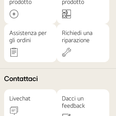
prodotto
prodotto
Assistenza per
Richiedi una
gli ordini
riparazione
Contattaci
Livechat
Dacci un
feedback