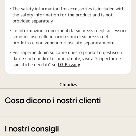
The safety information for accessories is included with
the safety information for the product and is not
provided separately.
Le informazioni concernenti la sicurezza degli accessori
sono incluse nelle informazioni di sicurezza del
prodotto e non vengono rilasciate separatamente.
Per saperne di più su come questo prodotto gestisce i
dati e sui tuoi diritti come utente, visita ″Copertura e
specifiche dei dati″ su
LG Privacy
Chiudi
Cosa dicono i nostri clienti
I nostri consigli