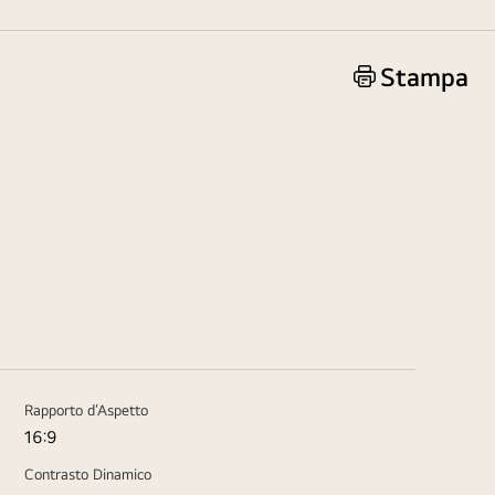
Stampa
Rapporto d’Aspetto
16:9
Contrasto Dinamico