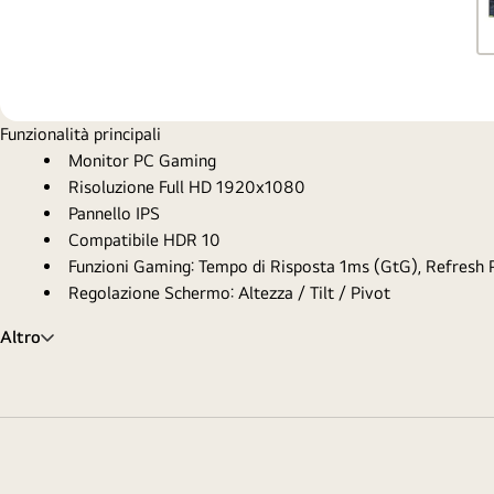
Funzionalità principali
Monitor PC Gaming
Risoluzione Full HD 1920x1080
Pannello IPS
Compatibile HDR 10
Funzioni Gaming: Tempo di Risposta 1ms (GtG), Refresh
Regolazione Schermo: Altezza / Tilt / Pivot
Altro