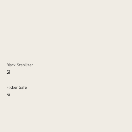
Black Stabilizer
Sì
Flicker Safe
Sì