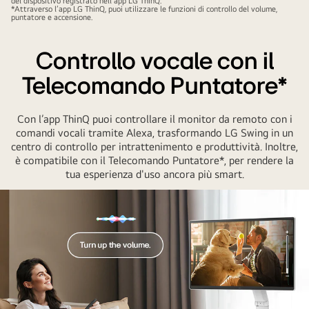
del dispositivo registrato nell’app LG ThinQ.
*Attraverso l’app LG ThinQ, puoi utilizzare le funzioni di controllo del volume,
puntatore e accensione.
Controllo vocale con il
Telecomando Puntatore*
Con l’app ThinQ puoi controllare il monitor da remoto con i
comandi vocali tramite Alexa, trasformando LG Swing in un
centro di controllo per intrattenimento e produttività. Inoltre,
è compatibile con il Telecomando Puntatore*, per rendere la
tua esperienza d'uso ancora più smart.