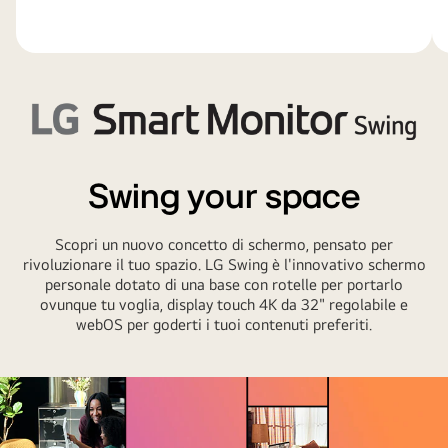
LG
Smart
Swing your space
Monitor
Swing
Scopri un nuovo concetto di schermo, pensato per
logo.
rivoluzionare il tuo spazio. LG Swing è l'innovativo schermo
personale dotato di una base con rotelle per portarlo
ovunque tu voglia, display touch 4K da 32" regolabile e
webOS per goderti i tuoi contenuti preferiti.