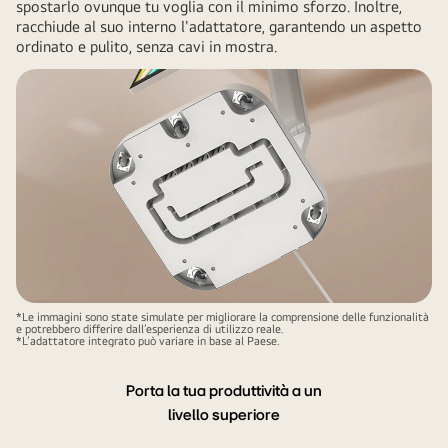
spostarlo ovunque tu voglia con il minimo sforzo. Inoltre,
racchiude al suo interno l'adattatore, garantendo un aspetto
ordinato e pulito, senza cavi in mostra.
*Le immagini sono state simulate per migliorare la comprensione delle funzionalità
e potrebbero differire dall’esperienza di utilizzo reale.
*L’adattatore integrato può variare in base al Paese.
Porta la tua produttività a un
livello superiore