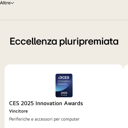
Altro
Eccellenza pluripremiata
CES 2025 Innovation Awards
Vincitore
Periferiche e accessori per computer