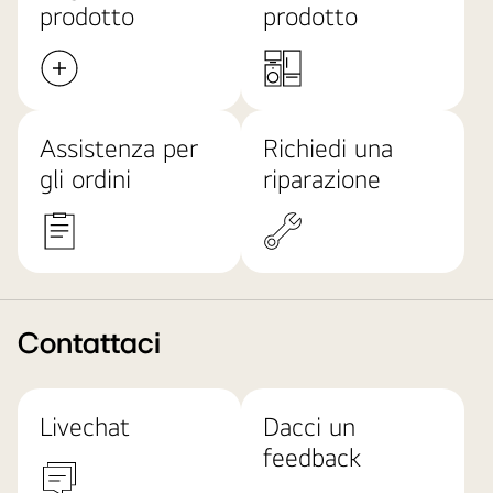
prodotto
prodotto
Assistenza per
Richiedi una
gli ordini
riparazione
Contattaci
Livechat
Dacci un
feedback