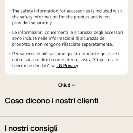
The safety information for accessories is included with
the safety information for the product and is not
provided separately.
Le informazioni concernenti la sicurezza degli accessori
sono incluse nelle informazioni di sicurezza del
prodotto e non vengono rilasciate separatamente.
Per saperne di più su come questo prodotto gestisce i
dati e sui tuoi diritti come utente, visita ″Copertura e
specifiche dei dati″ su
LG Privacy
Chiudi
Cosa dicono i nostri clienti
I nostri consigli