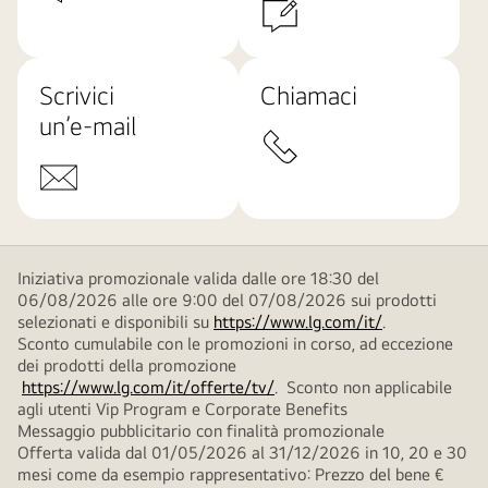
Scrivici
Chiamaci
un’e-mail
Iniziativa promozionale valida dalle ore 18:30 del
06/08/2026 alle ore 9:00 del 07/08/2026 sui prodotti
selezionati e disponibili su
https://www.lg.com/it/
.
Sconto cumulabile con le promozioni in corso, ad eccezione
dei prodotti della promozione
https://www.lg.com/it/offerte/tv/
. Sconto non applicabile
agli utenti Vip Program e Corporate Benefits
Messaggio pubblicitario con finalità promozionale
Offerta valida dal 01/05/2026 al 31/12/2026 in 10, 20 e 30
mesi come da esempio rappresentativo: Prezzo del bene €