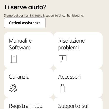
Ti serve aiuto?
Siamo qui per fornirti tutto il supporto di cui hai bisogno.
Ottieni assistenza
Manuali e
Risoluzione
Software
problemi
Garanzia
Accessori
Registra il tuo
Supporto sul