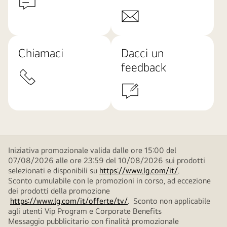
Chiamaci
Dacci un
feedback
Iniziativa promozionale valida dalle ore 15:00 del
07/08/2026 alle ore 23:59 del 10/08/2026 sui prodotti
selezionati e disponibili su
https://www.lg.com/it/
.
Sconto cumulabile con le promozioni in corso, ad eccezione
dei prodotti della promozione
https://www.lg.com/it/offerte/tv/
. Sconto non applicabile
agli utenti Vip Program e Corporate Benefits
Messaggio pubblicitario con finalità promozionale