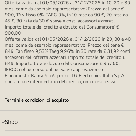
Offerta valida dal 01/05/2026 al 31/12/2026 in 10, 20 e 30
mesi come da esempio rappresentativo: Prezzo del bene €
900, TAN fisso 0%, TAEG 0%, in 10 rate da 90 €, 20 rate da
45 €, 30 rate da 30 € spese e costi accessori azzerati.
Importo totale del credito e dovuto dal Consumatore: €
900,00
Offerta valida dal 01/05/2026 al 31/12/2026 in 20, 30 e 40
mesi come da esempio rappresentativo: Prezzo del bene €
849, Tan fisso 9,53% Taeg 9,96%, in 30 rate da € 31,92 costi
accessori dell’offerta azzerati. Importo totale del credito €
849. Importo totale dovuto dal Consumatore € 957,60.
IEBCC nel percorso online. Salvo approvazione di
Findomestic Banca S.p.A. per cui LG Electronics Italia S.p.A.
opera quale intermediario del credito, non in esclusiva.
Termini e condizioni di acquisto
Shop
Attivazione
menu