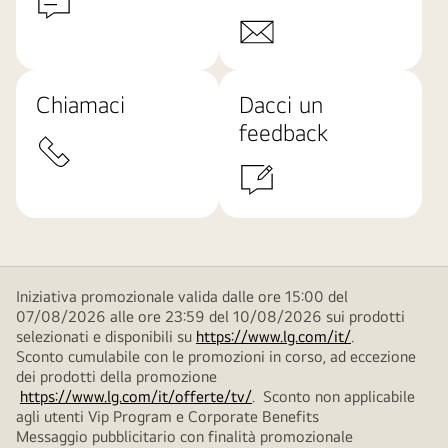
Chiamaci
Dacci un
feedback
Iniziativa promozionale valida dalle ore 15:00 del
07/08/2026 alle ore 23:59 del 10/08/2026 sui prodotti
selezionati e disponibili su
https://www.lg.com/it/
.
Sconto cumulabile con le promozioni in corso, ad eccezione
dei prodotti della promozione
https://www.lg.com/it/offerte/tv/
. Sconto non applicabile
agli utenti Vip Program e Corporate Benefits
Messaggio pubblicitario con finalità promozionale