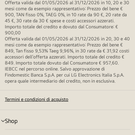
Offerta valida dal 01/05/2026 al 31/12/2026 in 10, 20 e 30
mesi come da esempio rappresentativo: Prezzo del bene €
900, TAN fisso 0%, TAEG 0%, in 10 rate da 90 €, 20 rate da
45 €, 30 rate da 30 € spese e costi accessori azzerati.
Importo totale del credito e dovuto dal Consumatore: €
900,00
Offerta valida dal 01/05/2026 al 31/12/2026 in 20, 30 e 40
mesi come da esempio rappresentativo: Prezzo del bene €
849, Tan fisso 9,53% Taeg 9,96%, in 30 rate da € 31,92 costi
accessori dell’offerta azzerati. Importo totale del credito €
849. Importo totale dovuto dal Consumatore € 957,60.
IEBCC nel percorso online. Salvo approvazione di
Findomestic Banca S.p.A. per cui LG Electronics Italia S.p.A.
opera quale intermediario del credito, non in esclusiva.
Termini e condizioni di acquisto
Shop
Attivazione
menu