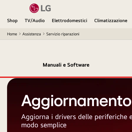
Shop
TV/Audio
Elettrodomestici
Climatizzazione
Home
Assistenza
Servizio riparazioni
Manuali e Software
Aggiornamento
Aggiorna i drivers delle periferiche
modo semplice