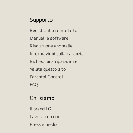
Supporto
Registra il tuo prodotto
Manuali e software
Risoluzione anomalie
Informazioni sulla garanzia
Richiedi una riparazione
Valuta questo sito
Parental Control
FAQ
Chi siamo
Il brand LG
Lavora con noi
Press e media