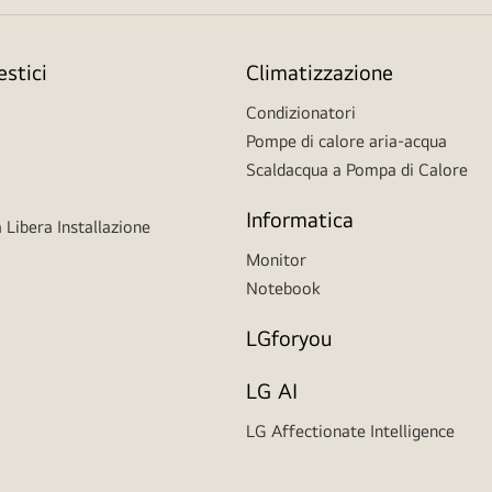
stici
Climatizzazione
Condizionatori
Pompe di calore aria-acqua
Scaldacqua a Pompa di Calore
Informatica
 Libera Installazione
Monitor
Notebook
LGforyou
LG AI
LG Affectionate Intelligence