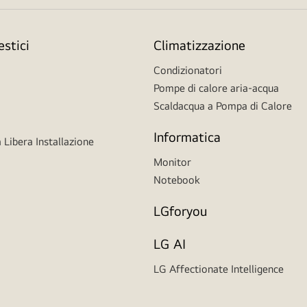
stici
Climatizzazione
Condizionatori
Pompe di calore aria-acqua
Scaldacqua a Pompa di Calore
Informatica
 Libera Installazione
Monitor
Notebook
LGforyou
LG AI
LG Affectionate Intelligence