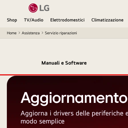
Shop
TV/Audio
Elettrodomestici
Climatizzazione
Home
Assistenza
Servizio riparazioni
Manuali e Software
Aggiornamento
Aggiorna i drivers delle periferiche
modo semplice