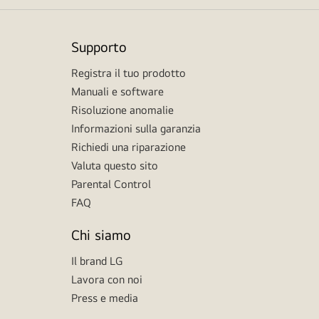
Supporto
Registra il tuo prodotto
Manuali e software
Risoluzione anomalie
Informazioni sulla garanzia
Richiedi una riparazione
Valuta questo sito
Parental Control
FAQ
Chi siamo
Il brand LG
Lavora con noi
Press e media