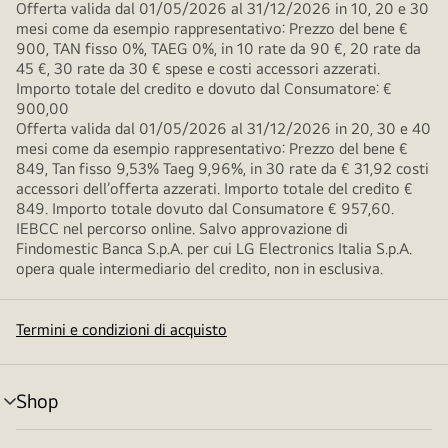
Offerta valida dal 01/05/2026 al 31/12/2026 in 10, 20 e 30
mesi come da esempio rappresentativo: Prezzo del bene €
900, TAN fisso 0%, TAEG 0%, in 10 rate da 90 €, 20 rate da
45 €, 30 rate da 30 € spese e costi accessori azzerati.
Importo totale del credito e dovuto dal Consumatore: €
900,00
Offerta valida dal 01/05/2026 al 31/12/2026 in 20, 30 e 40
mesi come da esempio rappresentativo: Prezzo del bene €
849, Tan fisso 9,53% Taeg 9,96%, in 30 rate da € 31,92 costi
accessori dell’offerta azzerati. Importo totale del credito €
849. Importo totale dovuto dal Consumatore € 957,60.
IEBCC nel percorso online. Salvo approvazione di
Findomestic Banca S.p.A. per cui LG Electronics Italia S.p.A.
opera quale intermediario del credito, non in esclusiva.
Termini e condizioni di acquisto
Shop
Attivazione
menu