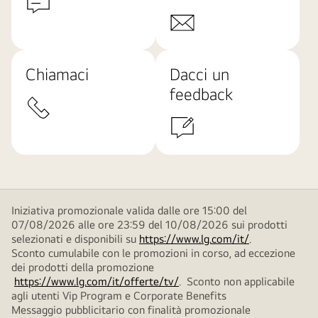
Chiamaci
Dacci un
feedback
Iniziativa promozionale valida dalle ore 15:00 del
07/08/2026 alle ore 23:59 del 10/08/2026 sui prodotti
selezionati e disponibili su
https://www.lg.com/it/
.
Sconto cumulabile con le promozioni in corso, ad eccezione
dei prodotti della promozione
https://www.lg.com/it/offerte/tv/
. Sconto non applicabile
agli utenti Vip Program e Corporate Benefits
Messaggio pubblicitario con finalità promozionale