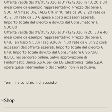
Offerta valida dal 01/05/2026 al 31/12/2026 in 10, 20 e 30
mesi come da esempio rappresentativo: Prezzo del bene €
900, TAN fisso 0%, TAEG 0%, in 10 rate da 90 €, 20 rate da
45 €, 30 rate da 30 € spese e costi accessori azzerati.
Importo totale del credito e dovuto dal Consumatore: €
900,00
Offerta valida dal 01/05/2026 al 31/12/2026 in 20, 30 e 40
mesi come da esempio rappresentativo: Prezzo del bene €
849, Tan fisso 9,53% Taeg 9,96%, in 30 rate da € 31,92 costi
accessori dell’offerta azzerati. Importo totale del credito €
849. Importo totale dovuto dal Consumatore € 957,60.
IEBCC nel percorso online. Salvo approvazione di
Findomestic Banca S.p.A. per cui LG Electronics Italia S.p.A.
opera quale intermediario del credito, non in esclusiva.
Termini e condizioni di acquisto
Shop
Attivazione
menu