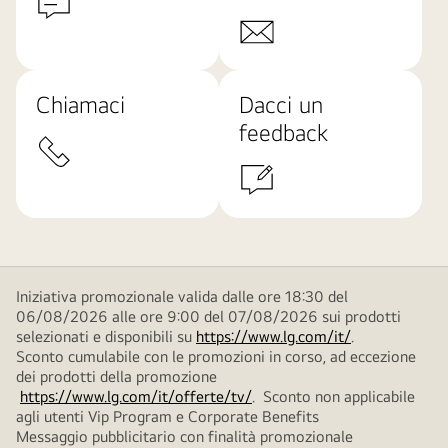
Chiamaci
Dacci un
feedback
Iniziativa promozionale valida dalle ore 18:30 del
06/08/2026 alle ore 9:00 del 07/08/2026 sui prodotti
selezionati e disponibili su
https://www.lg.com/it/
.
Sconto cumulabile con le promozioni in corso, ad eccezione
dei prodotti della promozione
https://www.lg.com/it/offerte/tv/
. Sconto non applicabile
agli utenti Vip Program e Corporate Benefits
Messaggio pubblicitario con finalità promozionale