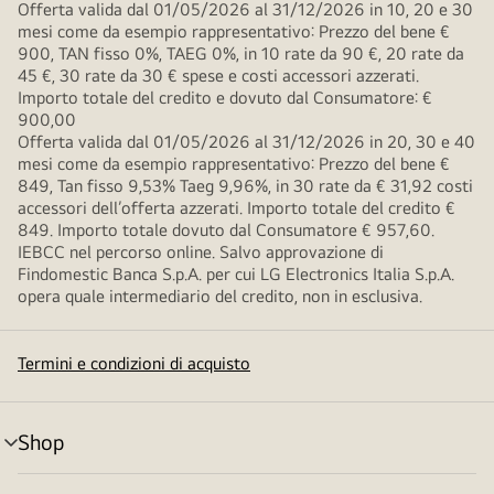
Offerta valida dal 01/05/2026 al 31/12/2026 in 10, 20 e 30
mesi come da esempio rappresentativo: Prezzo del bene €
900, TAN fisso 0%, TAEG 0%, in 10 rate da 90 €, 20 rate da
45 €, 30 rate da 30 € spese e costi accessori azzerati.
Importo totale del credito e dovuto dal Consumatore: €
900,00
Offerta valida dal 01/05/2026 al 31/12/2026 in 20, 30 e 40
mesi come da esempio rappresentativo: Prezzo del bene €
849, Tan fisso 9,53% Taeg 9,96%, in 30 rate da € 31,92 costi
accessori dell’offerta azzerati. Importo totale del credito €
849. Importo totale dovuto dal Consumatore € 957,60.
IEBCC nel percorso online. Salvo approvazione di
Findomestic Banca S.p.A. per cui LG Electronics Italia S.p.A.
opera quale intermediario del credito, non in esclusiva.
Termini e condizioni di acquisto
Shop
Attivazione
menu