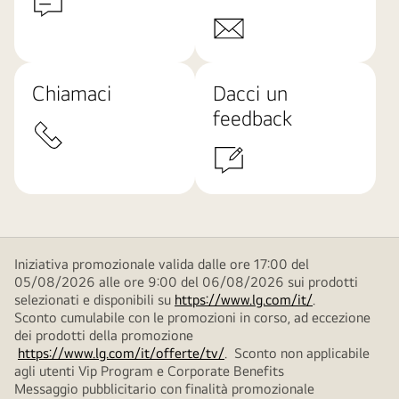
Chiamaci
Dacci un
feedback
Iniziativa promozionale valida dalle ore 17:00 del
05/08/2026 alle ore 9:00 del 06/08/2026 sui prodotti
selezionati e disponibili su
https://www.lg.com/it/
.
Sconto cumulabile con le promozioni in corso, ad eccezione
dei prodotti della promozione
https://www.lg.com/it/offerte/tv/
. Sconto non applicabile
agli utenti Vip Program e Corporate Benefits
Messaggio pubblicitario con finalità promozionale