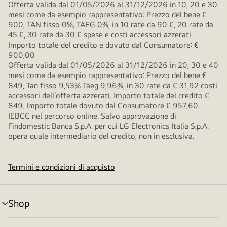
Offerta valida dal 01/05/2026 al 31/12/2026 in 10, 20 e 30
mesi come da esempio rappresentativo: Prezzo del bene €
900, TAN fisso 0%, TAEG 0%, in 10 rate da 90 €, 20 rate da
45 €, 30 rate da 30 € spese e costi accessori azzerati.
Importo totale del credito e dovuto dal Consumatore: €
900,00
Offerta valida dal 01/05/2026 al 31/12/2026 in 20, 30 e 40
mesi come da esempio rappresentativo: Prezzo del bene €
849, Tan fisso 9,53% Taeg 9,96%, in 30 rate da € 31,92 costi
accessori dell’offerta azzerati. Importo totale del credito €
849. Importo totale dovuto dal Consumatore € 957,60.
IEBCC nel percorso online. Salvo approvazione di
Findomestic Banca S.p.A. per cui LG Electronics Italia S.p.A.
opera quale intermediario del credito, non in esclusiva.
Termini e condizioni di acquisto
Shop
Attivazione
menu