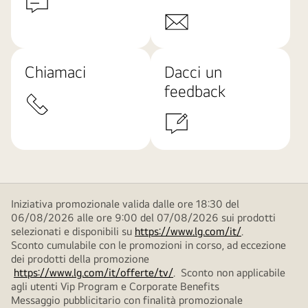
Chiamaci
Dacci un
feedback
Iniziativa promozionale valida dalle ore 18:30 del
06/08/2026 alle ore 9:00 del 07/08/2026 sui prodotti
selezionati e disponibili su
https://www.lg.com/it/
.
Sconto cumulabile con le promozioni in corso, ad eccezione
dei prodotti della promozione
https://www.lg.com/it/offerte/tv/
. Sconto non applicabile
agli utenti Vip Program e Corporate Benefits
Messaggio pubblicitario con finalità promozionale