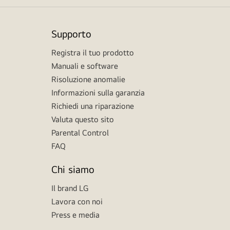
Supporto
Registra il tuo prodotto
Manuali e software
Risoluzione anomalie
Informazioni sulla garanzia
Richiedi una riparazione
Valuta questo sito
Parental Control
FAQ
Chi siamo
Il brand LG
Lavora con noi
Press e media