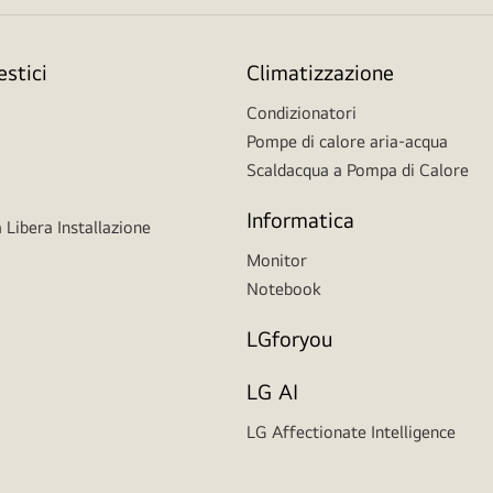
stici
Climatizzazione
Condizionatori
Pompe di calore aria-acqua
Scaldacqua a Pompa di Calore
Informatica
 Libera Installazione
Monitor
Notebook
LGforyou
LG AI
LG Affectionate Intelligence