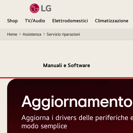
Shop
TV/Audio
Elettrodomestici
Climatizzazione
Home
Assistenza
Servizio riparazioni
Manuali e Software
Aggiornamento
Aggiorna i drivers delle periferiche
modo semplice