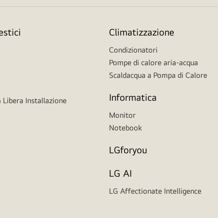
stici
Climatizzazione
Condizionatori
Pompe di calore aria-acqua
Scaldacqua a Pompa di Calore
Informatica
 Libera Installazione
Monitor
Notebook
LGforyou
LG AI
LG Affectionate Intelligence