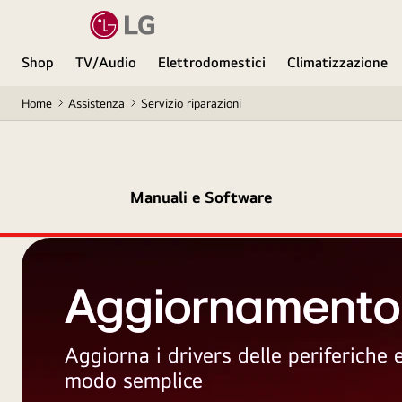
Shop
TV/Audio
Elettrodomestici
Climatizzazione
Home
Assistenza
Servizio riparazioni
Manuali e Software
Aggiornamento
Aggiorna i drivers delle periferiche
modo semplice