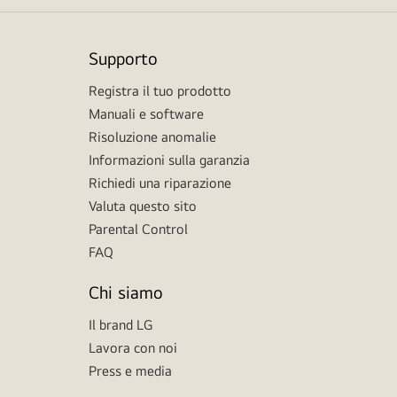
Supporto
Registra il tuo prodotto
Manuali e software
Risoluzione anomalie
Informazioni sulla garanzia
Richiedi una riparazione
Valuta questo sito
Parental Control
FAQ
Chi siamo
Il brand LG
Lavora con noi
Press e media