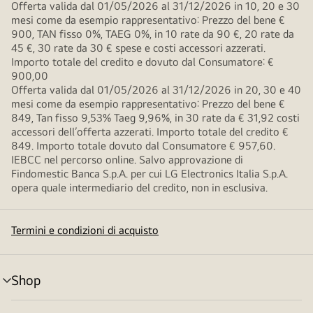
Offerta valida dal 01/05/2026 al 31/12/2026 in 10, 20 e 30
mesi come da esempio rappresentativo: Prezzo del bene €
900, TAN fisso 0%, TAEG 0%, in 10 rate da 90 €, 20 rate da
45 €, 30 rate da 30 € spese e costi accessori azzerati.
Importo totale del credito e dovuto dal Consumatore: €
900,00
Offerta valida dal 01/05/2026 al 31/12/2026 in 20, 30 e 40
mesi come da esempio rappresentativo: Prezzo del bene €
849, Tan fisso 9,53% Taeg 9,96%, in 30 rate da € 31,92 costi
accessori dell’offerta azzerati. Importo totale del credito €
849. Importo totale dovuto dal Consumatore € 957,60.
IEBCC nel percorso online. Salvo approvazione di
Findomestic Banca S.p.A. per cui LG Electronics Italia S.p.A.
opera quale intermediario del credito, non in esclusiva.
Termini e condizioni di acquisto
Shop
Attivazione
menu