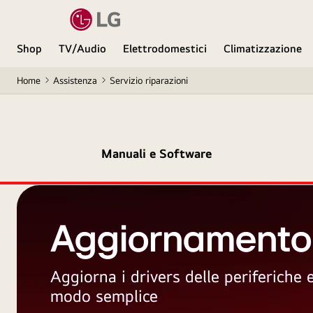
Shop
TV/Audio
Elettrodomestici
Climatizzazione
Home
Assistenza
Servizio riparazioni
Manuali e Software
Aggiornamento
Aggiorna i drivers delle periferiche
modo semplice