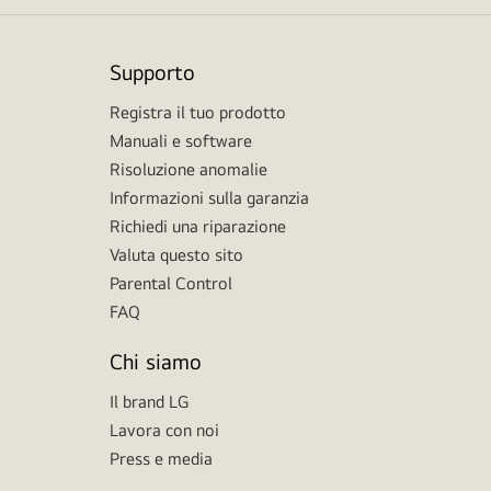
Supporto
Registra il tuo prodotto
Manuali e software
Risoluzione anomalie
Informazioni sulla garanzia
Richiedi una riparazione
Valuta questo sito
Parental Control
FAQ
Chi siamo
Il brand LG
Lavora con noi
Press e media