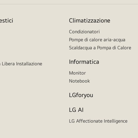
stici
Climatizzazione
Condizionatori
Pompe di calore aria-acqua
Scaldacqua a Pompa di Calore
Informatica
 Libera Installazione
Monitor
Notebook
LGforyou
LG AI
LG Affectionate Intelligence