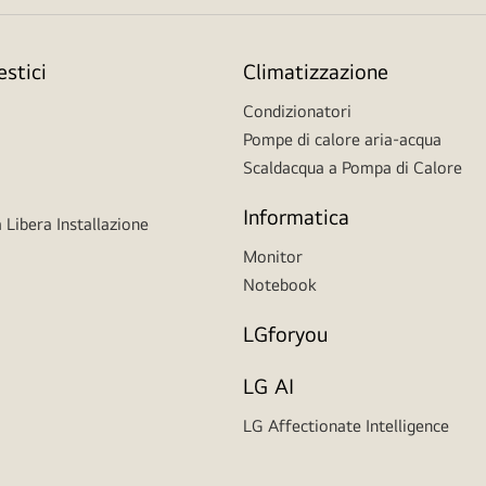
stici
Climatizzazione
Condizionatori
Pompe di calore aria-acqua
Scaldacqua a Pompa di Calore
Informatica
 Libera Installazione
Monitor
Notebook
LGforyou
LG AI
LG Affectionate Intelligence