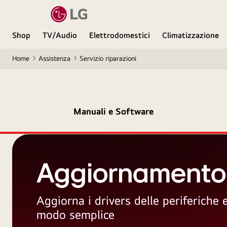
Shop
TV/Audio
Elettrodomestici
Climatizzazione
Home
Assistenza
Servizio riparazioni
Manuali e Software
Aggiornamento
Aggiorna i drivers delle periferiche
modo semplice