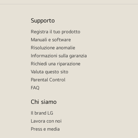
Supporto
Registra il tuo prodotto
Manuali e software
Risoluzione anomalie
Informazioni sulla garanzia
Richiedi una riparazione
Valuta questo sito
Parental Control
FAQ
Chi siamo
Il brand LG
Lavora con noi
Press e media