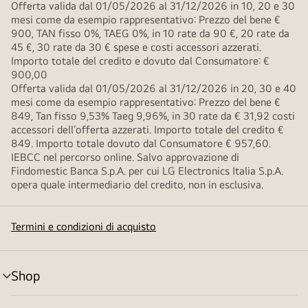
Offerta valida dal 01/05/2026 al 31/12/2026 in 10, 20 e 30
mesi come da esempio rappresentativo: Prezzo del bene €
900, TAN fisso 0%, TAEG 0%, in 10 rate da 90 €, 20 rate da
45 €, 30 rate da 30 € spese e costi accessori azzerati.
Importo totale del credito e dovuto dal Consumatore: €
900,00
Offerta valida dal 01/05/2026 al 31/12/2026 in 20, 30 e 40
mesi come da esempio rappresentativo: Prezzo del bene €
849, Tan fisso 9,53% Taeg 9,96%, in 30 rate da € 31,92 costi
accessori dell’offerta azzerati. Importo totale del credito €
849. Importo totale dovuto dal Consumatore € 957,60.
IEBCC nel percorso online. Salvo approvazione di
Findomestic Banca S.p.A. per cui LG Electronics Italia S.p.A.
opera quale intermediario del credito, non in esclusiva.
Termini e condizioni di acquisto
Shop
Attivazione
menu