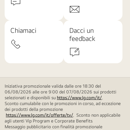
Chiamaci
Dacci un
feedback
Iniziativa promozionale valida dalle ore 18:30 del
06/08/2026 alle ore 9:00 del 07/08/2026 sui prodotti
selezionati e disponibili su
https://www.lg.com/it/
.
Sconto cumulabile con le promozioni in corso, ad eccezione
dei prodotti della promozione
https://www.lg.com/it/offerte/tv/
. Sconto non applicabile
agli utenti Vip Program e Corporate Benefits
Messaggio pubblicitario con finalità promozionale