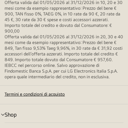
Offerta valida dal 01/05/2026 al 31/12/2026 in 10, 20 e 30
mesi come da esempio rappresentativo: Prezzo del bene €
900, TAN fisso 0%, TAEG 0%, in 10 rate da 90 €, 20 rate da
45 €, 30 rate da 30 € spese e costi accessori azzerati.
Importo totale del credito e dovuto dal Consumatore: €
900,00
Offerta valida dal 01/05/2026 al 31/12/2026 in 20, 30 e 40
mesi come da esempio rappresentativo: Prezzo del bene €
849, Tan fisso 9,53% Taeg 9,96%, in 30 rate da € 31,92 costi
accessori dell’offerta azzerati. Importo totale del credito €
849. Importo totale dovuto dal Consumatore € 957,60.
IEBCC nel percorso online. Salvo approvazione di
Findomestic Banca S.p.A. per cui LG Electronics Italia S.p.A.
opera quale intermediario del credito, non in esclusiva.
Termini e condizioni di acquisto
Shop
Attivazione
menu