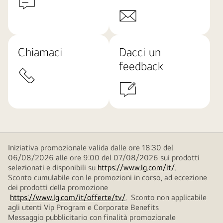
Chiamaci
Dacci un
feedback
Iniziativa promozionale valida dalle ore 18:30 del
06/08/2026 alle ore 9:00 del 07/08/2026 sui prodotti
selezionati e disponibili su
https://www.lg.com/it/
.
Sconto cumulabile con le promozioni in corso, ad eccezione
dei prodotti della promozione
https://www.lg.com/it/offerte/tv/
. Sconto non applicabile
agli utenti Vip Program e Corporate Benefits
Messaggio pubblicitario con finalità promozionale