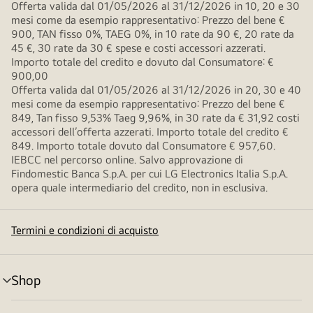
Offerta valida dal 01/05/2026 al 31/12/2026 in 10, 20 e 30
mesi come da esempio rappresentativo: Prezzo del bene €
900, TAN fisso 0%, TAEG 0%, in 10 rate da 90 €, 20 rate da
45 €, 30 rate da 30 € spese e costi accessori azzerati.
Importo totale del credito e dovuto dal Consumatore: €
900,00
Offerta valida dal 01/05/2026 al 31/12/2026 in 20, 30 e 40
mesi come da esempio rappresentativo: Prezzo del bene €
849, Tan fisso 9,53% Taeg 9,96%, in 30 rate da € 31,92 costi
accessori dell’offerta azzerati. Importo totale del credito €
849. Importo totale dovuto dal Consumatore € 957,60.
IEBCC nel percorso online. Salvo approvazione di
Findomestic Banca S.p.A. per cui LG Electronics Italia S.p.A.
opera quale intermediario del credito, non in esclusiva.
Termini e condizioni di acquisto
Shop
Attivazione
menu