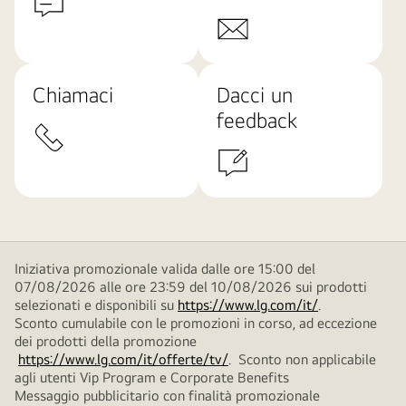
Chiamaci
Dacci un
feedback
Iniziativa promozionale valida dalle ore 15:00 del
07/08/2026 alle ore 23:59 del 10/08/2026 sui prodotti
selezionati e disponibili su
https://www.lg.com/it/
.
Sconto cumulabile con le promozioni in corso, ad eccezione
dei prodotti della promozione
https://www.lg.com/it/offerte/tv/
. Sconto non applicabile
agli utenti Vip Program e Corporate Benefits
Messaggio pubblicitario con finalità promozionale