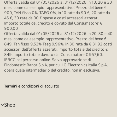
Offerta valida dal 01/05/2026 al 31/12/2026 in 10, 20 e 30
mesi come da esempio rappresentativo: Prezzo del bene €
900, TAN fisso 0%, TAEG 0%, in 10 rate da 90 €, 20 rate da
45 €, 30 rate da 30 € spese e costi accessori azzerati.
Importo totale del credito e dovuto dal Consumatore: €
900,00
Offerta valida dal 01/05/2026 al 31/12/2026 in 20, 30 e 40
mesi come da esempio rappresentativo: Prezzo del bene €
849, Tan fisso 9,53% Taeg 9,96%, in 30 rate da € 31,92 costi
accessori dell’offerta azzerati. Importo totale del credito €
849. Importo totale dovuto dal Consumatore € 957,60.
IEBCC nel percorso online. Salvo approvazione di
Findomestic Banca S.p.A. per cui LG Electronics Italia S.p.A.
opera quale intermediario del credito, non in esclusiva.
Termini e condizioni di acquisto
Shop
Attivazione
menu