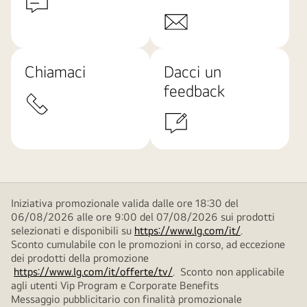
Chiamaci
Dacci un
feedback
Iniziativa promozionale valida dalle ore 18:30 del
06/08/2026 alle ore 9:00 del 07/08/2026 sui prodotti
selezionati e disponibili su
https://www.lg.com/it/
.
Sconto cumulabile con le promozioni in corso, ad eccezione
dei prodotti della promozione
https://www.lg.com/it/offerte/tv/
. Sconto non applicabile
agli utenti Vip Program e Corporate Benefits
Messaggio pubblicitario con finalità promozionale