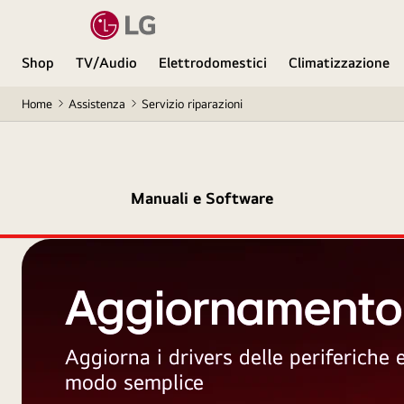
Shop
TV/Audio
Elettrodomestici
Climatizzazione
Home
Assistenza
Servizio riparazioni
Manuali e Software
Aggiornamento
Aggiorna i drivers delle periferiche
modo semplice