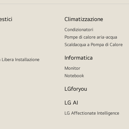
stici
Climatizzazione
Condizionatori
Pompe di calore aria-acqua
Scaldacqua a Pompa di Calore
Informatica
 Libera Installazione
Monitor
Notebook
LGforyou
LG AI
LG Affectionate Intelligence