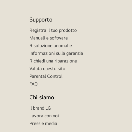
Supporto
Registra il tuo prodotto
Manuali e software
Risoluzione anomalie
Informazioni sulla garanzia
Richiedi una riparazione
Valuta questo sito
Parental Control
FAQ
Chi siamo
Il brand LG
Lavora con noi
Press e media