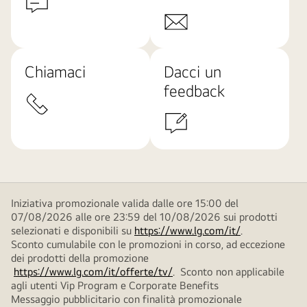
Chiamaci
Dacci un
feedback
Iniziativa promozionale valida dalle ore 15:00 del
07/08/2026 alle ore 23:59 del 10/08/2026 sui prodotti
selezionati e disponibili su
https://www.lg.com/it/
.
Sconto cumulabile con le promozioni in corso, ad eccezione
dei prodotti della promozione
https://www.lg.com/it/offerte/tv/
. Sconto non applicabile
agli utenti Vip Program e Corporate Benefits
Messaggio pubblicitario con finalità promozionale