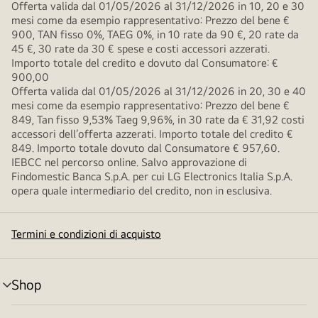
Offerta valida dal 01/05/2026 al 31/12/2026 in 10, 20 e 30
mesi come da esempio rappresentativo: Prezzo del bene €
900, TAN fisso 0%, TAEG 0%, in 10 rate da 90 €, 20 rate da
45 €, 30 rate da 30 € spese e costi accessori azzerati.
Importo totale del credito e dovuto dal Consumatore: €
900,00
Offerta valida dal 01/05/2026 al 31/12/2026 in 20, 30 e 40
mesi come da esempio rappresentativo: Prezzo del bene €
849, Tan fisso 9,53% Taeg 9,96%, in 30 rate da € 31,92 costi
accessori dell’offerta azzerati. Importo totale del credito €
849. Importo totale dovuto dal Consumatore € 957,60.
IEBCC nel percorso online. Salvo approvazione di
Findomestic Banca S.p.A. per cui LG Electronics Italia S.p.A.
opera quale intermediario del credito, non in esclusiva.
Termini e condizioni di acquisto
Shop
Attivazione
menu