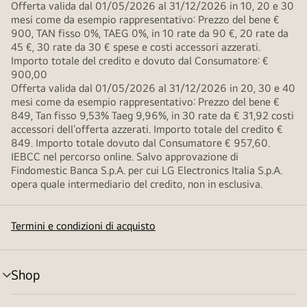
Offerta valida dal 01/05/2026 al 31/12/2026 in 10, 20 e 30
mesi come da esempio rappresentativo: Prezzo del bene €
900, TAN fisso 0%, TAEG 0%, in 10 rate da 90 €, 20 rate da
45 €, 30 rate da 30 € spese e costi accessori azzerati.
Importo totale del credito e dovuto dal Consumatore: €
900,00
Offerta valida dal 01/05/2026 al 31/12/2026 in 20, 30 e 40
mesi come da esempio rappresentativo: Prezzo del bene €
849, Tan fisso 9,53% Taeg 9,96%, in 30 rate da € 31,92 costi
accessori dell’offerta azzerati. Importo totale del credito €
849. Importo totale dovuto dal Consumatore € 957,60.
IEBCC nel percorso online. Salvo approvazione di
Findomestic Banca S.p.A. per cui LG Electronics Italia S.p.A.
opera quale intermediario del credito, non in esclusiva.
Termini e condizioni di acquisto
Shop
Attivazione
menu