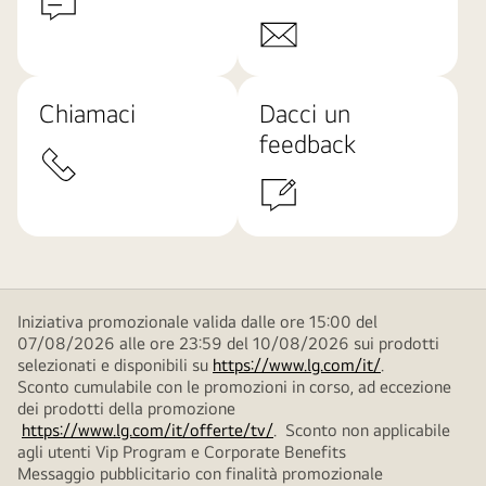
Chiamaci
Dacci un
feedback
Iniziativa promozionale valida dalle ore 15:00 del
07/08/2026 alle ore 23:59 del 10/08/2026 sui prodotti
selezionati e disponibili su
https://www.lg.com/it/
.
Sconto cumulabile con le promozioni in corso, ad eccezione
dei prodotti della promozione
https://www.lg.com/it/offerte/tv/
. Sconto non applicabile
agli utenti Vip Program e Corporate Benefits
Messaggio pubblicitario con finalità promozionale