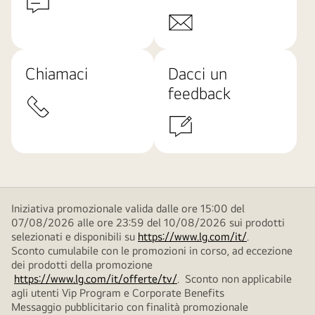
Chiamaci
Dacci un
feedback
Iniziativa promozionale valida dalle ore 15:00 del
07/08/2026 alle ore 23:59 del 10/08/2026 sui prodotti
selezionati e disponibili su
https://www.lg.com/it/
.
Sconto cumulabile con le promozioni in corso, ad eccezione
dei prodotti della promozione
https://www.lg.com/it/offerte/tv/
. Sconto non applicabile
agli utenti Vip Program e Corporate Benefits
Messaggio pubblicitario con finalità promozionale