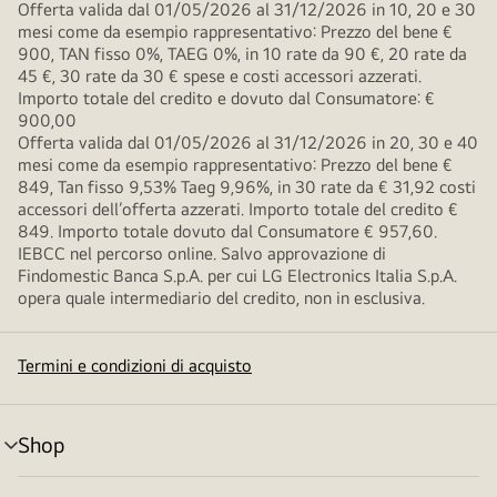
Offerta valida dal 01/05/2026 al 31/12/2026 in 10, 20 e 30
mesi come da esempio rappresentativo: Prezzo del bene €
900, TAN fisso 0%, TAEG 0%, in 10 rate da 90 €, 20 rate da
45 €, 30 rate da 30 € spese e costi accessori azzerati.
Importo totale del credito e dovuto dal Consumatore: €
900,00
Offerta valida dal 01/05/2026 al 31/12/2026 in 20, 30 e 40
mesi come da esempio rappresentativo: Prezzo del bene €
849, Tan fisso 9,53% Taeg 9,96%, in 30 rate da € 31,92 costi
accessori dell’offerta azzerati. Importo totale del credito €
849. Importo totale dovuto dal Consumatore € 957,60.
IEBCC nel percorso online. Salvo approvazione di
Findomestic Banca S.p.A. per cui LG Electronics Italia S.p.A.
opera quale intermediario del credito, non in esclusiva.
Termini e condizioni di acquisto
Shop
Attivazione
menu