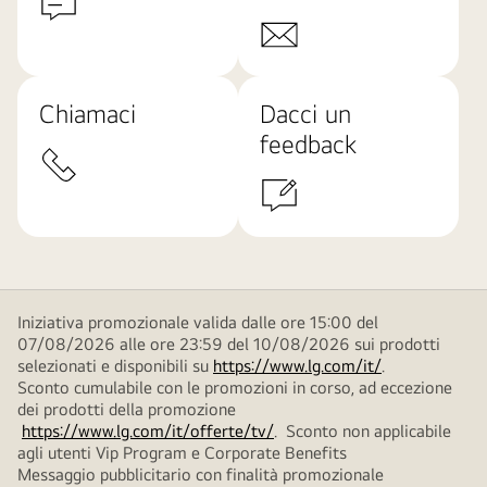
Chiamaci
Dacci un
feedback
Iniziativa promozionale valida dalle ore 15:00 del
07/08/2026 alle ore 23:59 del 10/08/2026 sui prodotti
selezionati e disponibili su
https://www.lg.com/it/
.
Sconto cumulabile con le promozioni in corso, ad eccezione
dei prodotti della promozione
https://www.lg.com/it/offerte/tv/
. Sconto non applicabile
agli utenti Vip Program e Corporate Benefits
Messaggio pubblicitario con finalità promozionale