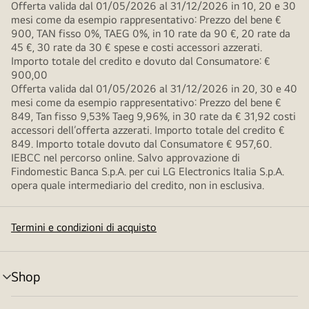
Offerta valida dal 01/05/2026 al 31/12/2026 in 10, 20 e 30
mesi come da esempio rappresentativo: Prezzo del bene €
900, TAN fisso 0%, TAEG 0%, in 10 rate da 90 €, 20 rate da
45 €, 30 rate da 30 € spese e costi accessori azzerati.
Importo totale del credito e dovuto dal Consumatore: €
900,00
Offerta valida dal 01/05/2026 al 31/12/2026 in 20, 30 e 40
mesi come da esempio rappresentativo: Prezzo del bene €
849, Tan fisso 9,53% Taeg 9,96%, in 30 rate da € 31,92 costi
accessori dell’offerta azzerati. Importo totale del credito €
849. Importo totale dovuto dal Consumatore € 957,60.
IEBCC nel percorso online. Salvo approvazione di
Findomestic Banca S.p.A. per cui LG Electronics Italia S.p.A.
opera quale intermediario del credito, non in esclusiva.
Termini e condizioni di acquisto
Shop
Attivazione
menu