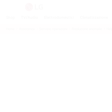
Shop
TV/Audio
Elettrodomestici
Climatizzazione
Home
Assistenza
Servizio riparazioni
Risoluzione anomalie
Hel