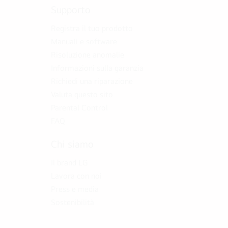
Supporto
Registra il tuo prodotto
Manuali e software
Risoluzione anomalie
Informazioni sulla garanzia
Richiedi una riparazione
Valuta questo sito
Parental Control
FAQ
Chi siamo
Il brand LG
Lavora con noi
Press e media
Sostenibilità