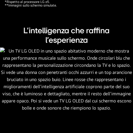
*Rispetto al processore LG α5.
**Immagini sullo schermo simulate.
L'intelligenza che raffina
l'esperienza