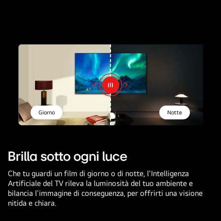
Giorno
Notte
Brilla sotto ogni luce
Che tu guardi un film di giorno o di notte, l'Intelligenza
Artificiale del TV rileva la luminosità del tuo ambiente e
bilancia l'immagine di conseguenza, per offrirti una visione
nitida e chiara.