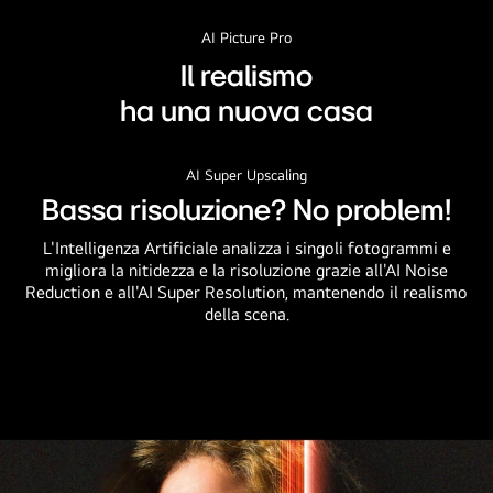
AI Picture Pro
Il realismo
ha una nuova casa
AI Super Upscaling
Bassa risoluzione? No problem!
L'Intelligenza Artificiale analizza i singoli fotogrammi e
migliora la nitidezza e la risoluzione grazie all'AI Noise
Reduction e all'AI Super Resolution, mantenendo il realismo
della scena.