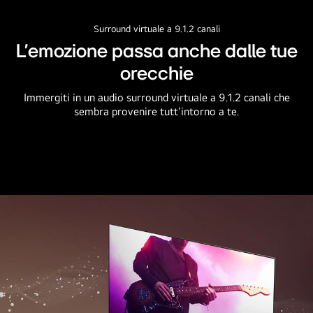
Surround virtuale a 9.1.2 canali
L'emozione passa anche dalle tue
orecchie
Immergiti in un audio surround virtuale a 9.1.2 canali che
sembra provenire tutt'intorno a te.