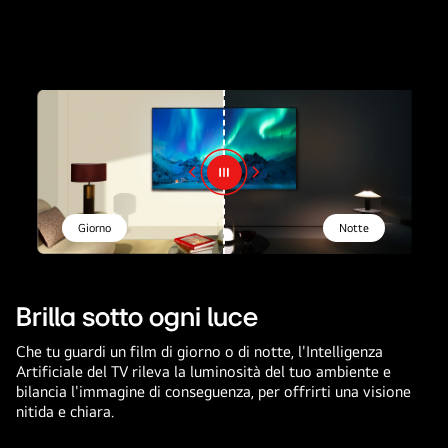
Giorno
Notte
Brilla sotto ogni luce
Che tu guardi un film di giorno o di notte, l'Intelligenza
Artificiale del TV rileva la luminosità del tuo ambiente e
bilancia l'immagine di conseguenza, per offrirti una visione
nitida e chiara.