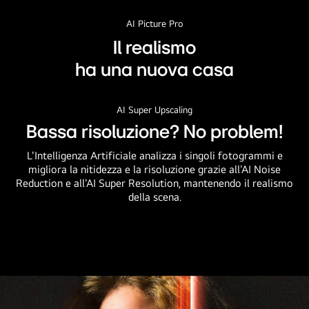
AI Picture Pro
Il realismo
ha una nuova casa
AI Super Upscaling
Bassa risoluzione? No problem!
L'Intelligenza Artificiale analizza i singoli fotogrammi e
migliora la nitidezza e la risoluzione grazie all'AI Noise
Reduction e all'AI Super Resolution, mantenendo il realismo
della scena.