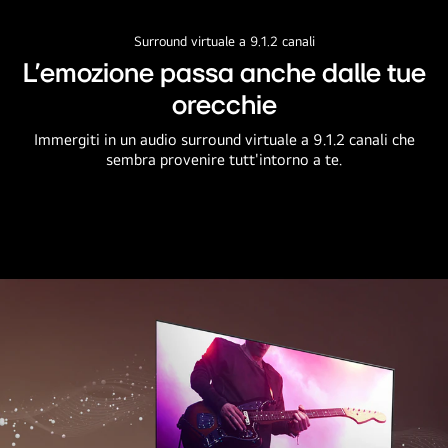
Surround virtuale a 9.1.2 canali
L'emozione passa anche dalle tue
orecchie
Immergiti in un audio surround virtuale a 9.1.2 canali che
sembra provenire tutt'intorno a te.