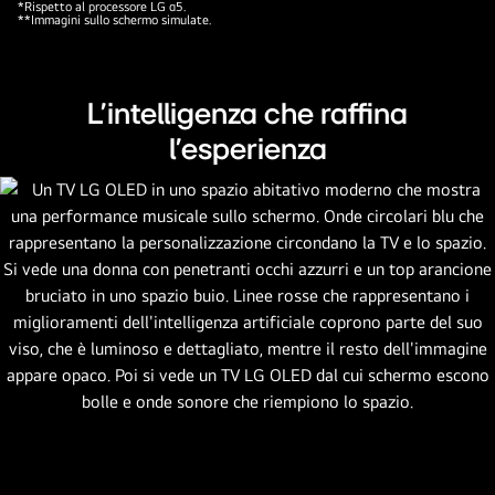
*Rispetto al processore LG α5.
**Immagini sullo schermo simulate.
L'intelligenza che raffina
l'esperienza