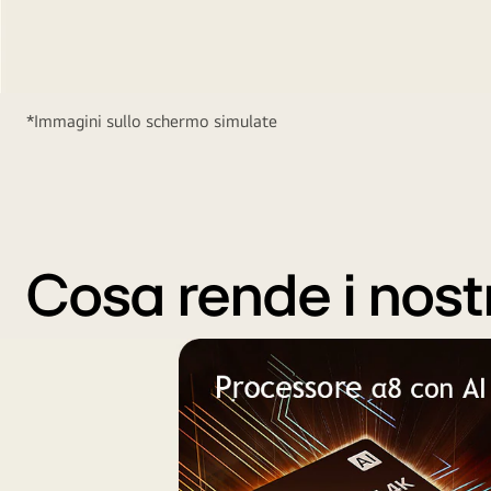
*Immagini sullo schermo simulate
Cosa rende i nost